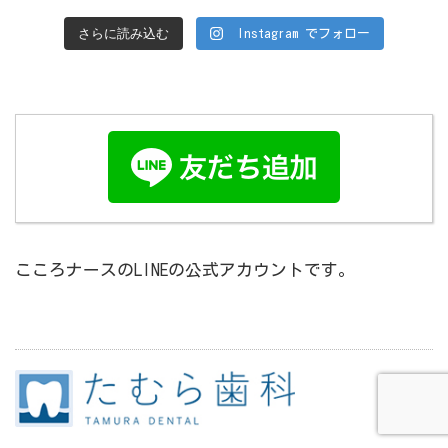
さらに読み込む
Instagram でフォロー
こころナースのLINEの公式アカウントです。