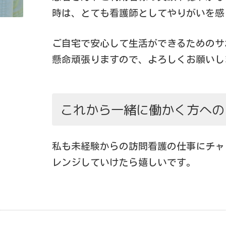
時は、とても看護師としてやりがいを感
ご自宅で安心して生活ができるためのサ
懸命頑張りますので、よろしくお願いし
これから一緒に働かく方への
私も未経験からの訪問看護の仕事にチャ
レンジしていけたら嬉しいです。