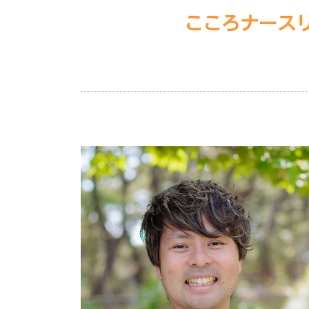
こころナース