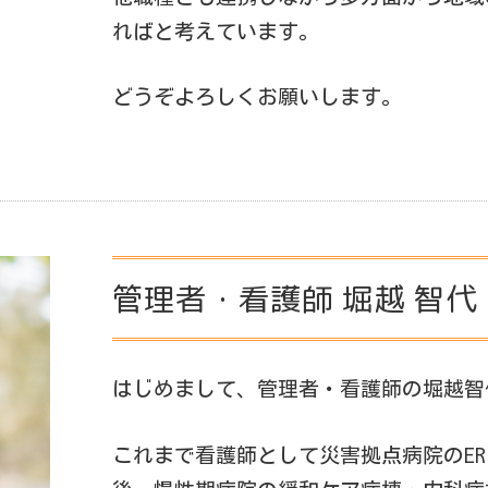
ればと考えています。
どうぞよろしくお願いします。
管理者・看護師 堀越 智代
はじめまして、管理者・看護師の堀越智
これまで看護師として災害拠点病院のER