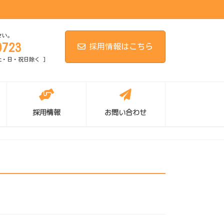
さい。
0723
採用情報はこちら
[ 土・日・祝日除く ]
採用情報
お問い合わせ