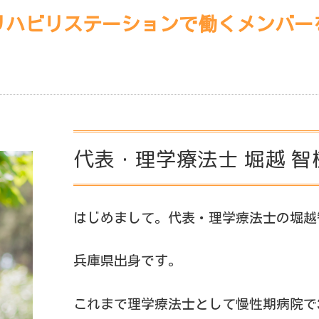
リハビリステーションで働くメンバー
代表・理学療法士 堀越 智
はじめまして。代表・理学療法士の堀越
兵庫県出身です。
これまで理学療法士として慢性期病院で