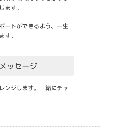
じます。
ポートができるよう、一生
ます。
メッセージ
レンジします。一緒にチャ