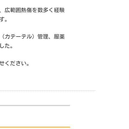
、広範囲熱傷を数多く経験
す。
（カテーテル）管理、服薬
した。
せください。