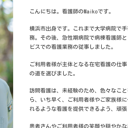
こんにちは。看護師のMaikoです。
横浜市出身です。これまで大学病院で手
務。その後、急性期病院で病棟看護師と
ビスでの看護業務の従事しました。
ご利用者様が主体となる在宅看護の仕事
の道を選びました。
訪問看護は、未経験のため、色々なこと
ら、いち早く、ご利用者様やご家族様に
れるような看護を提供できるよう、頑張
患者さんやご利用者様の笑顔や穏やかな