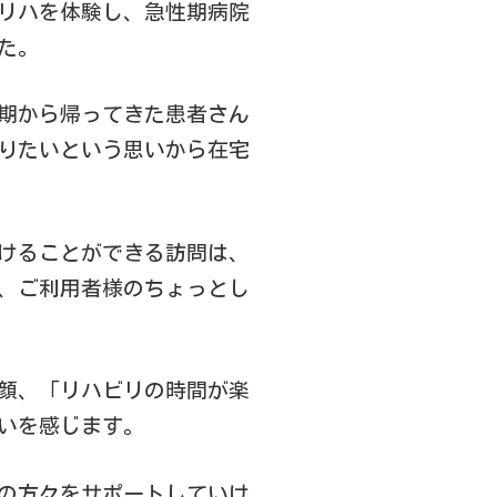
リハを体験し、急性期病院
た。
期から帰ってきた患者さん
りたいという思いから在宅
けることができる訪問は、
、ご利用者様のちょっとし
顔、「リハビリの時間が楽
いを感じます。
の方々をサポートしていけ