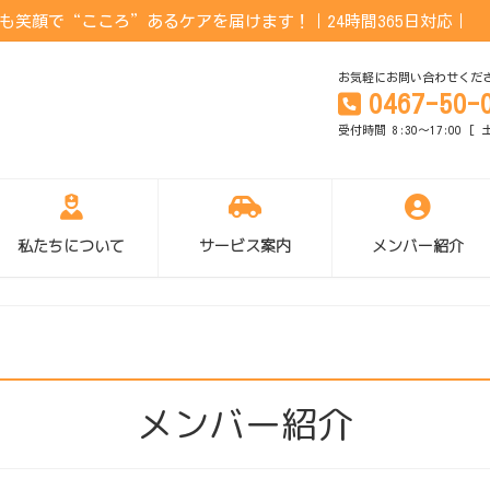
笑顔で“こころ”あるケアを届けます！｜24時間365日対応｜
お気軽にお問い合わせくだ
0467-50-
受付時間 8:30～17:00 
私たちについて
サービス案内
メンバー紹介
メンバー紹介