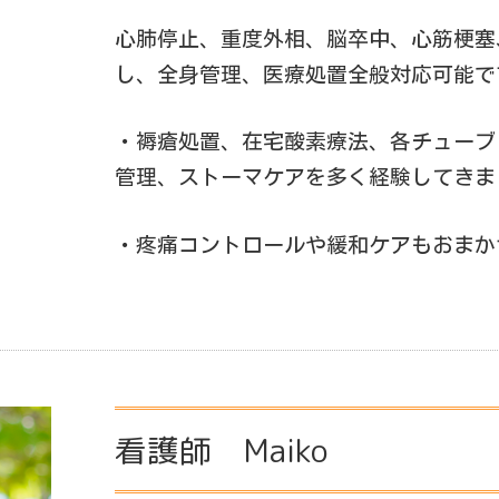
心肺停止、重度外相、脳卒中、心筋梗塞
し、全身管理、医療処置全般対応可能で
・褥瘡処置、在宅酸素療法、各チューブ
管理、ストーマケアを多く経験してきま
・疼痛コントロールや緩和ケアもおまか
看護師 Maiko