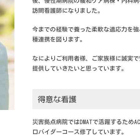
後、慢性期病院の緩和ケア病棟・内科病
訪問看護師になりました。
今までの経験で養った柔軟な適応力を強
種連携を図ります。
なによりご利用者様、ご家族様に誠実で
提供していきたいと思っています。
得意な看護
災害拠点病院ではDMATで活躍するためACLC
ロバイダーコース修了しています。