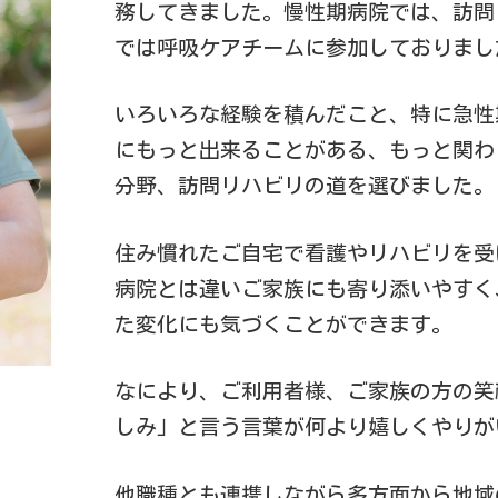
務してきました。慢性期病院では、訪問
では呼吸ケアチームに参加しておりまし
いろいろな経験を積んだこと、特に急性
にもっと出来ることがある、もっと関わ
分野、訪問リハビリの道を選びました。
住み慣れたご自宅で看護やリハビリを受
病院とは違いご家族にも寄り添いやすく
た変化にも気づくことができます。
なにより、ご利用者様、ご家族の方の笑
しみ」と言う言葉が何より嬉しくやりが
他職種とも連携しながら多方面から地域