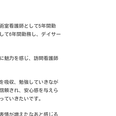
術室看護師として5年間勤
して6年間勤務し、デイサー
に魅力を感じ、訪問看護師
を吸収、勉強していきなが
信頼され、安心感を与えら
っていきたいです。
表情が増えたなあと感じる