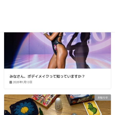
お知らせ
みなさん、ボデイメイクって知っていますか？
2026年1月13日
お知らせ