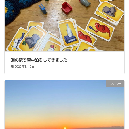
道の駅で車中泊をしてきました！
2026年1月9日
お知らせ