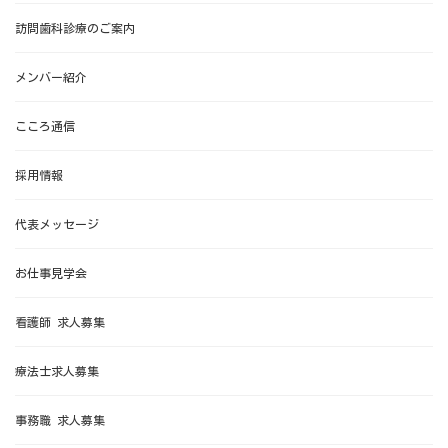
訪問歯科診療のご案内
メンバー紹介
こころ通信
採用情報
代表メッセージ
お仕事見学会
看護師 求人募集
療法士求人募集
事務職 求人募集