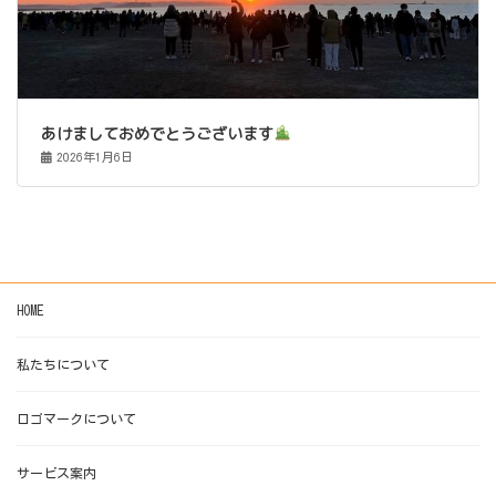
あけましておめでとうございます
2026年1月6日
HOME
私たちについて
ロゴマークについて
サービス案内