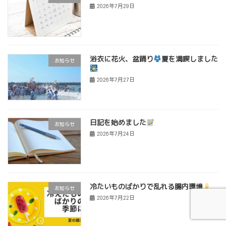
2026年7月29日
浴衣に花火、盆踊り
夏を満喫しました
お知らせ
2026年7月27日
日記を始めました
お知らせ
2026年7月24日
冷たいものばかりで乱れる腸内環境
お知らせ
2026年7月22日