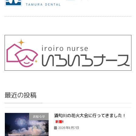
最近の投稿
酒匂川の花火大会に行ってきました！
お知らせ
新着!!
2026年8月7日