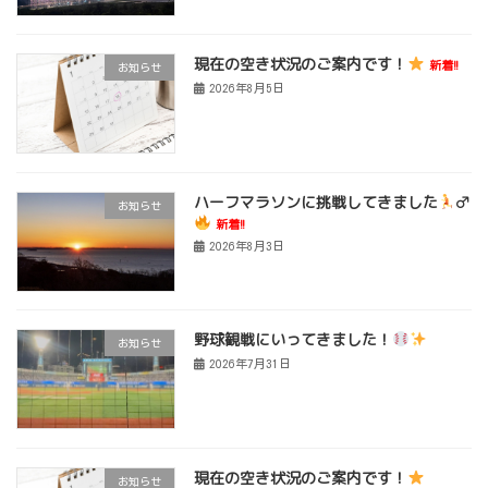
現在の空き状況のご案内です！
新着!!
お知らせ
2026年8月5日
ハーフマラソンに挑戦してきました
‍♂
お知らせ
新着!!
2026年8月3日
野球観戦にいってきました！
お知らせ
2026年7月31日
現在の空き状況のご案内です！
お知らせ