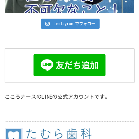
Instagram でフォロー
こころナースのLINEの公式アカウントです。