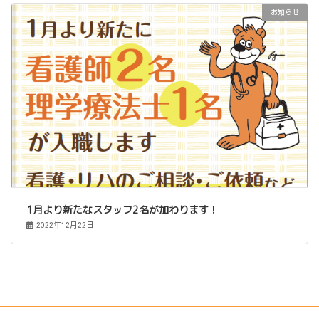
お知らせ
1月より新たなスタッフ2名が加わります！
2022年12月22日