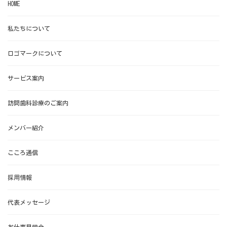
HOME
私たちについて
ロゴマークについて
サービス案内
訪問歯科診療のご案内
メンバー紹介
こころ通信
採用情報
代表メッセージ
お仕事見学会