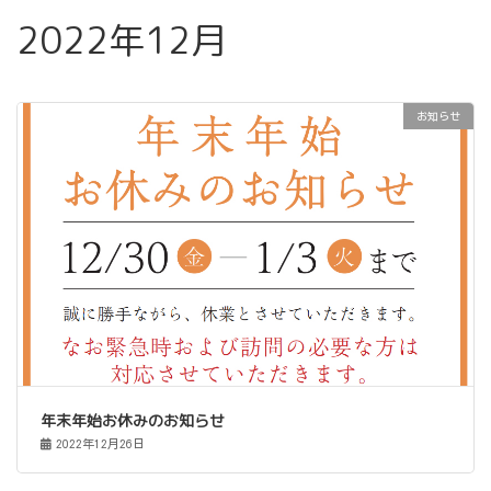
2022年12月
お知らせ
年末年始お休みのお知らせ
2022年12月26日