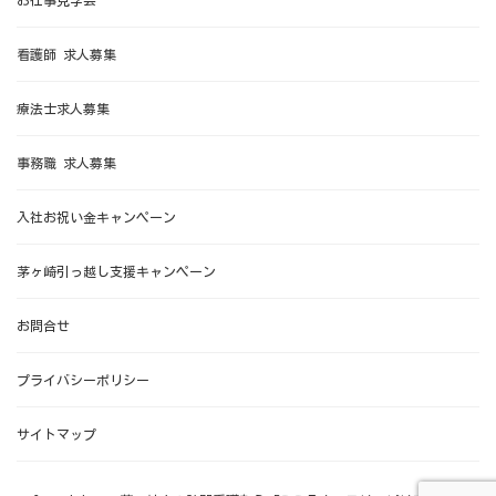
看護師 求人募集
療法士求人募集
事務職 求人募集
入社お祝い金キャンペーン
茅ヶ崎引っ越し支援キャンペーン
お問合せ
プライバシーポリシー
サイトマップ