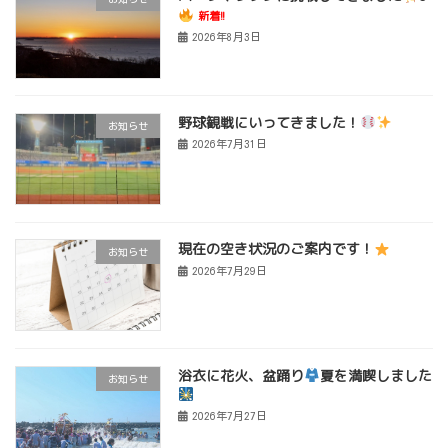
新着!!
2026年8月3日
野球観戦にいってきました！
お知らせ
2026年7月31日
現在の空き状況のご案内です！
お知らせ
2026年7月29日
浴衣に花火、盆踊り
夏を満喫しました
お知らせ
2026年7月27日