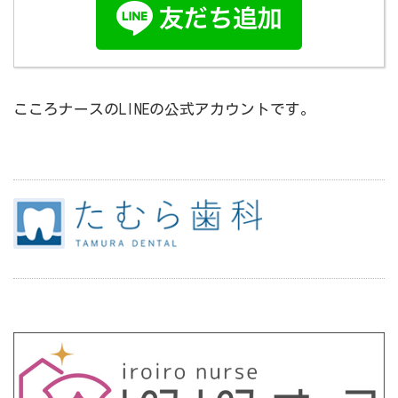
こころナースのLINEの公式アカウントです。