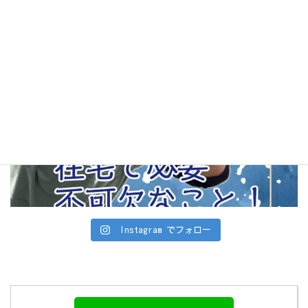
Instagram でフォロー