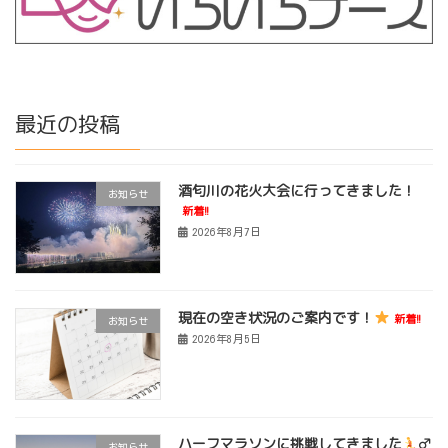
最近の投稿
酒匂川の花火大会に行ってきました！
お知らせ
新着!!
2026年8月7日
現在の空き状況のご案内です！
新着!!
お知らせ
2026年8月5日
ハーフマラソンに挑戦してきました
‍♂
お知らせ