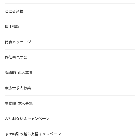
こころ通信
採用情報
代表メッセージ
お仕事見学会
看護師 求人募集
療法士求人募集
事務職 求人募集
入社お祝い金キャンペーン
茅ヶ崎引っ越し支援キャンペーン