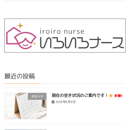
最近の投稿
現在の空き状況のご案内です！
新着!!
お知らせ
2026年8月5日