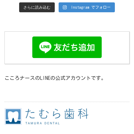
さらに読み込む
Instagram でフォロー
こころナースのLINEの公式アカウントです。