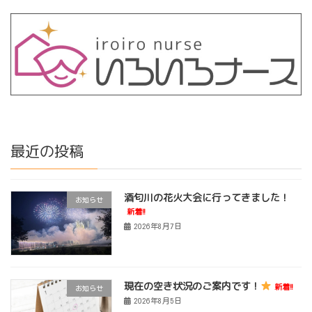
最近の投稿
酒匂川の花火大会に行ってきました！
お知らせ
新着!!
2026年8月7日
現在の空き状況のご案内です！
新着!!
お知らせ
2026年8月5日