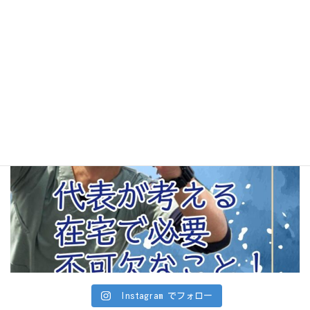
Instagram でフォロー