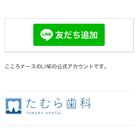
こころナースのLINEの公式アカウントです。