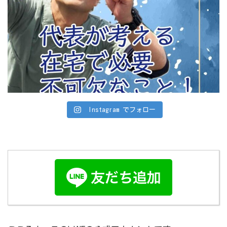
Instagram でフォロー