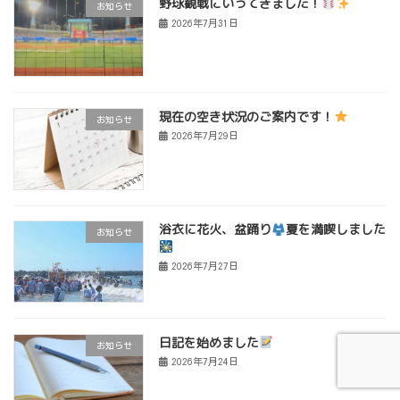
野球観戦にいってきました！
お知らせ
2026年7月31日
現在の空き状況のご案内です！
お知らせ
2026年7月29日
浴衣に花火、盆踊り
夏を満喫しました
お知らせ
2026年7月27日
日記を始めました
お知らせ
2026年7月24日