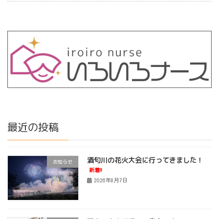
最近の投稿
酒匂川の花火大会に行ってきました！
お知らせ
新着!!
2026年8月7日