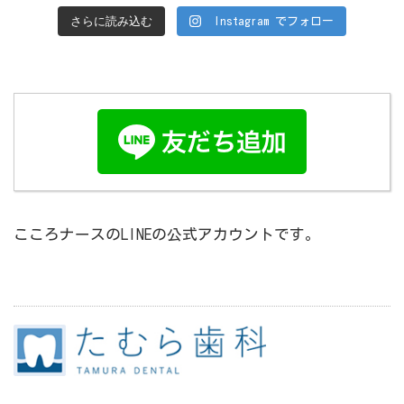
さらに読み込む
Instagram でフォロー
こころナースのLINEの公式アカウントです。