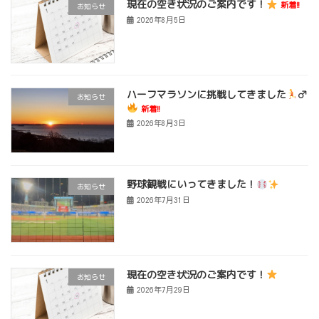
現在の空き状況のご案内です！
新着!!
お知らせ
2026年8月5日
ハーフマラソンに挑戦してきました
‍♂
お知らせ
新着!!
2026年8月3日
野球観戦にいってきました！
お知らせ
2026年7月31日
現在の空き状況のご案内です！
お知らせ
2026年7月29日