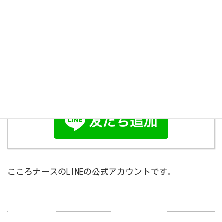
さらに読み込む
Instagram でフォロー
こころナースのLINEの公式アカウントです。