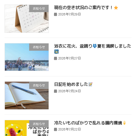
現在の空き状況のご案内です！
お知らせ
2026年7月29日
浴衣に花火、盆踊り
夏を満喫しました
お知らせ
2026年7月27日
日記を始めました
お知らせ
2026年7月24日
冷たいものばかりで乱れる腸内環境
お知らせ
2026年7月22日