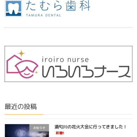
最近の投稿
酒匂川の花火大会に行ってきました！
お知らせ
新着!!