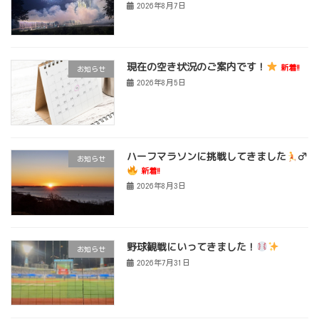
2026年8月7日
現在の空き状況のご案内です！
新着!!
お知らせ
2026年8月5日
ハーフマラソンに挑戦してきました
‍♂
お知らせ
新着!!
2026年8月3日
野球観戦にいってきました！
お知らせ
2026年7月31日