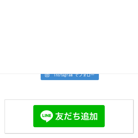
Instagram でフォロー