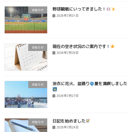
野球観戦にいってきました！
お知らせ
2026年7月31日
現在の空き状況のご案内です！
お知らせ
2026年7月29日
浴衣に花火、盆踊り
夏を満喫しました
お知らせ
2026年7月27日
日記を始めました
お知らせ
2026年7月24日