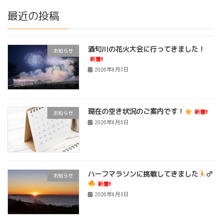
最近の投稿
酒匂川の花火大会に行ってきました！
お知らせ
新着!!
2026年8月7日
現在の空き状況のご案内です！
新着!!
お知らせ
2026年8月5日
ハーフマラソンに挑戦してきました
‍♂
お知らせ
新着!!
2026年8月3日