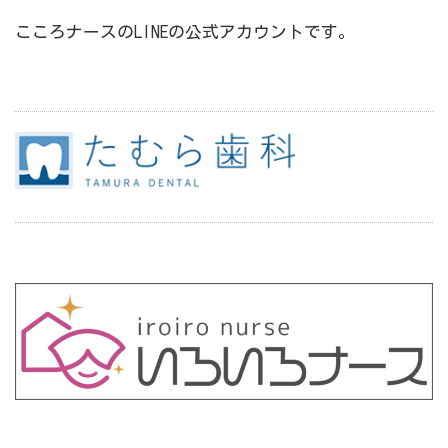
こころナースのLINEの公式アカウントです。