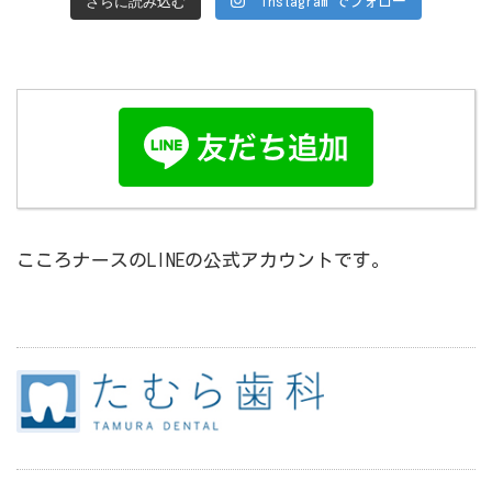
さらに読み込む
Instagram でフォロー
こころナースのLINEの公式アカウントです。