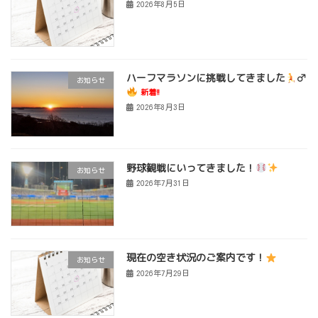
2026年8月5日
ハーフマラソンに挑戦してきました
‍♂
お知らせ
新着!!
2026年8月3日
野球観戦にいってきました！
お知らせ
2026年7月31日
現在の空き状況のご案内です！
お知らせ
2026年7月29日