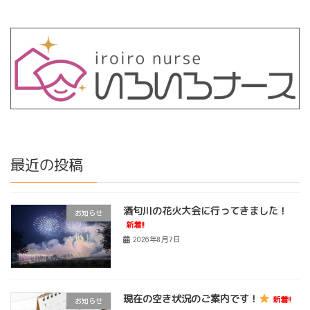
最近の投稿
酒匂川の花火大会に行ってきました！
お知らせ
新着!!
2026年8月7日
現在の空き状況のご案内です！
新着!!
お知らせ