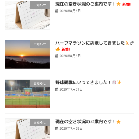
現在の空き状況のご案内です！
新着!!
お知らせ
2026年8月5日
ハーフマラソンに挑戦してきました
‍♂
お知らせ
新着!!
2026年8月3日
野球観戦にいってきました！
お知らせ
2026年7月31日
現在の空き状況のご案内です！
お知らせ
2026年7月29日