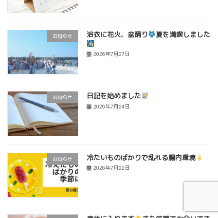
浴衣に花火、盆踊り
夏を満喫しました
お知らせ
2026年7月27日
日記を始めました
お知らせ
2026年7月24日
冷たいものばかりで乱れる腸内環境
お知らせ
2026年7月22日