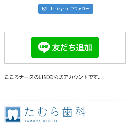
Instagram でフォロー
こころナースのLINEの公式アカウントです。