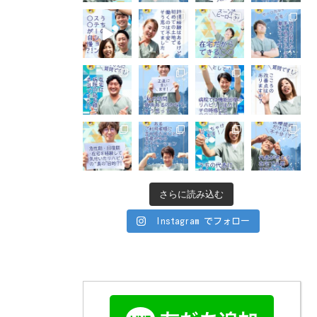
さらに読み込む
Instagram でフォロー