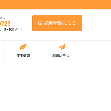
さい。
0723
採用情報はこちら
[ 土・日・祝日除く ]
採用情報
お問い合わせ