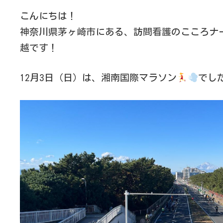
こんにちは！
神奈川県茅ヶ崎市にある、訪問看護のこころナ
越です！
12月3日（日）は、湘南国際マラソン
でし