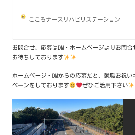
こころナースリハビリステーション
お問合せ、応募はDM・ホームページよりお問合
お待ちしております
ホームページ・DMからの応募だと、就職お祝い
ペーンをしております
ぜひご活用下さい