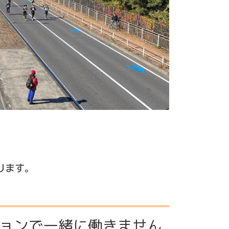
ります。
ョンで一緒に働きません