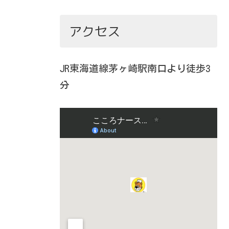
アクセス
JR東海道線茅ヶ崎駅南口より徒歩3
分