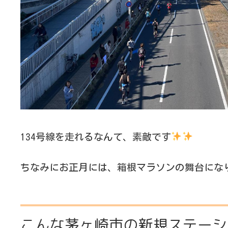
134号線を走れるなんて、素敵です
ちなみにお正月には、箱根マラソンの舞台にな
こんな茅ヶ崎市の新規ステーシ