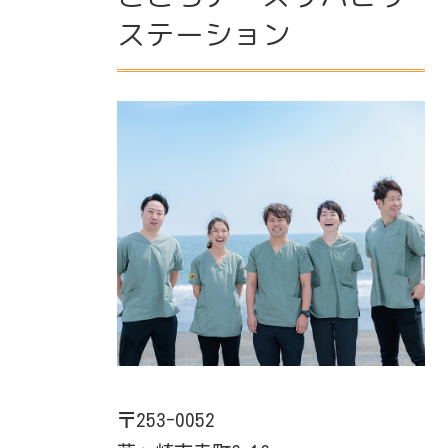
ステーション
〒253-0052