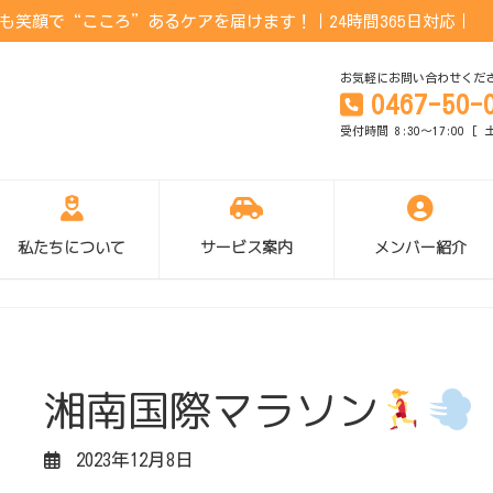
笑顔で“こころ”あるケアを届けます！｜24時間365日対応｜
お気軽にお問い合わせくだ
0467-50-
受付時間 8:30～17:00 
私たちについて
サービス案内
メンバー紹介
湘南国際マラソン
2023年12月8日