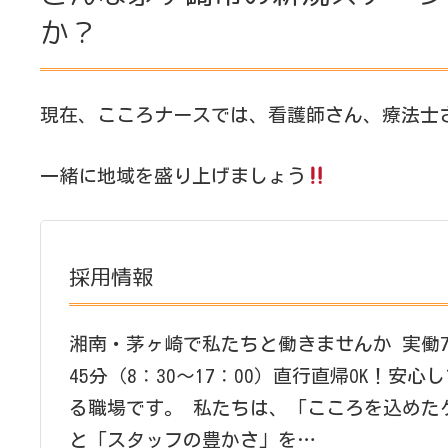
か？
現在、こころナースでは、看護師さん、療法士
一緒に地域を盛り上げましょう
採用情報
湘南・茅ヶ崎で私たちと働きませんか 実働
45分（8：30～17：00）直行直帰OK！安心
る職場です。 私たちは、「こころを込めた
と「スタッフの豊かさ」を…