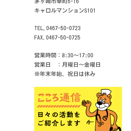
茅ヶ崎市幸町6-16
キャロルマンションS101
TEL.0467-50-0723
FAX.0467-50-0725
営業時間：8:30～17:00
営業日 ：月曜日～金曜日
※年末年始、祝日は休み