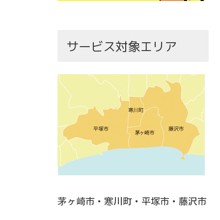
サービス対象エリア
茅ヶ崎市・寒川町・平塚市・藤沢市