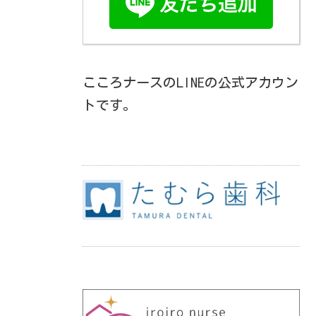
こころナースのLINEの公式アカウン
トです。