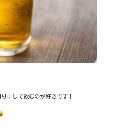
ダ割りにして飲むのが好きです！