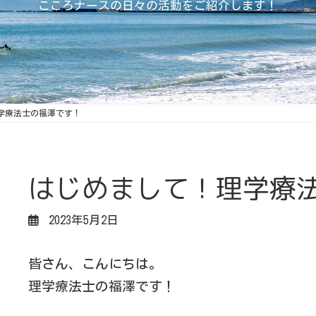
こころナースの日々の活動をご紹介します！
学療法士の福澤です！
はじめまして！理学療
2023年5月2日
皆さん、こんにちは。
理学療法士の福澤です！