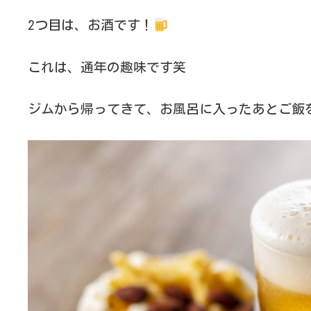
2つ目は、お酒です！
これは、通年の趣味です笑
ジムから帰ってきて、お風呂に入ったあとご飯