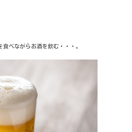
を食べながらお酒を飲む・・・。