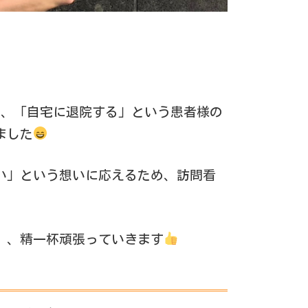
し、「自宅に退院する」という患者様の
ました
い」という想いに応えるため、訪問看
、、精一杯頑張っていきます