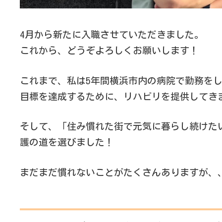
4月から新たに入職させていただきました。
これから、どうぞよろしくお願いします！
これまで、私は5年間横浜市内の病院で勤務を
目標を達成するために、リハビリを提供してき
そして、「住み慣れた街で元気に暮らし続けた
護の道を選びました！
まだまだ慣れないことがたくさんありますが、