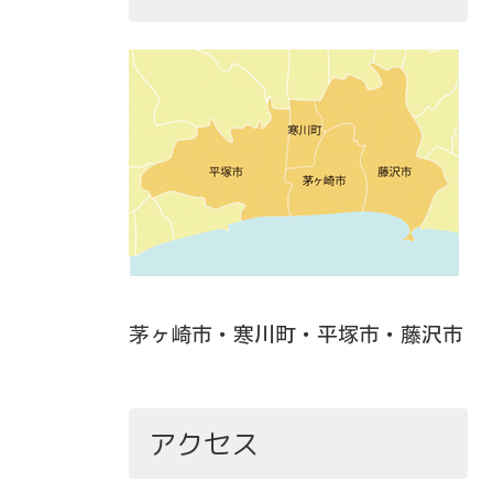
茅ヶ崎市・寒川町・平塚市・藤沢市
アクセス