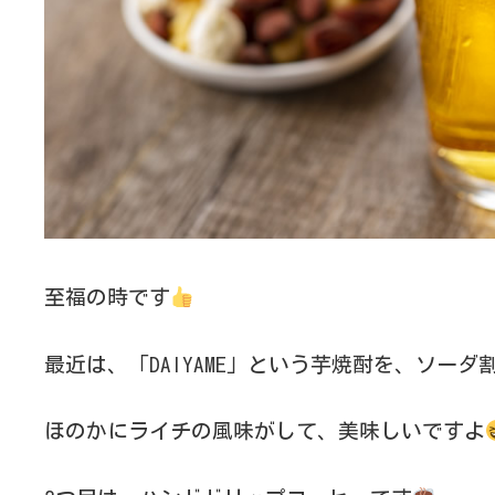
至福の時です
最近は、「DAIYAME」という芋焼酎を、ソー
ほのかにライチの風味がして、美味しいですよ