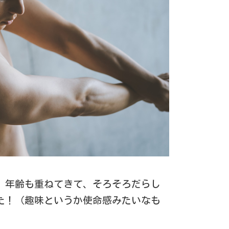
、年齢も重ねてきて、そろそろだらし
た！（趣味というか使命感みたいなも