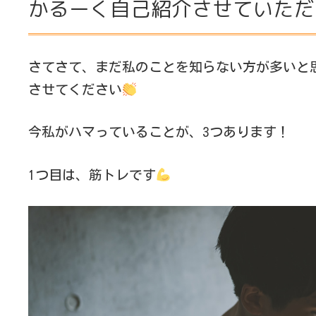
かるーく自己紹介させていただ
さてさて、まだ私のことを知らない方が多いと
させてください
今私がハマっていることが、3つあります！
1つ目は、筋トレです