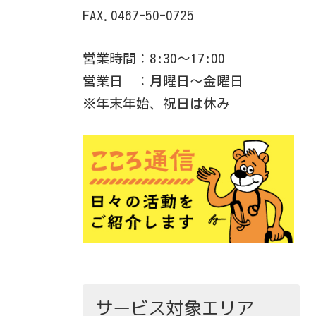
FAX.0467-50-0725
営業時間：8:30～17:00
営業日 ：月曜日～金曜日
※年末年始、祝日は休み
サービス対象エリア