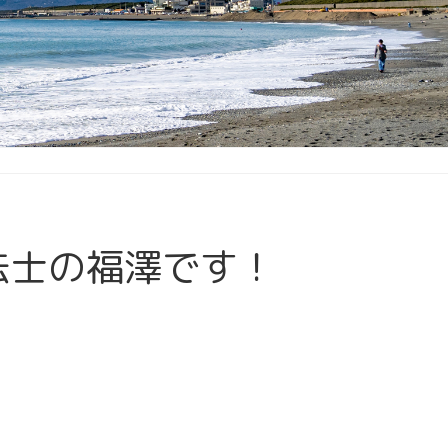
法士の福澤です！