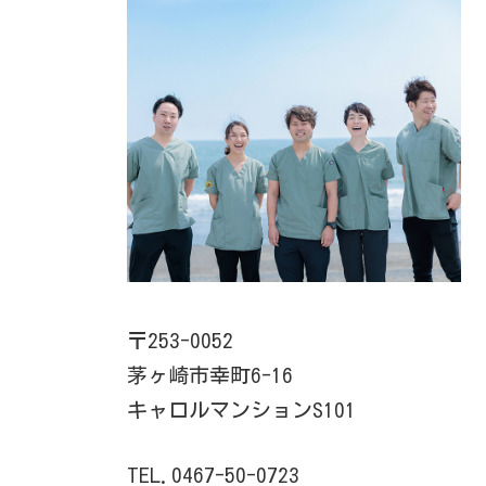
〒253-0052
茅ヶ崎市幸町6-16
キャロルマンションS101
TEL.0467-50-0723