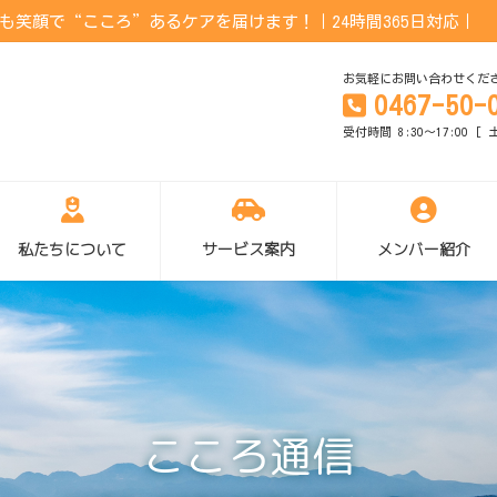
笑顔で“こころ”あるケアを届けます！｜24時間365日対応｜
お気軽にお問い合わせくだ
0467-50-
受付時間 8:30～17:00 
私たちについて
サービス案内
メンバー紹介
こころ通信