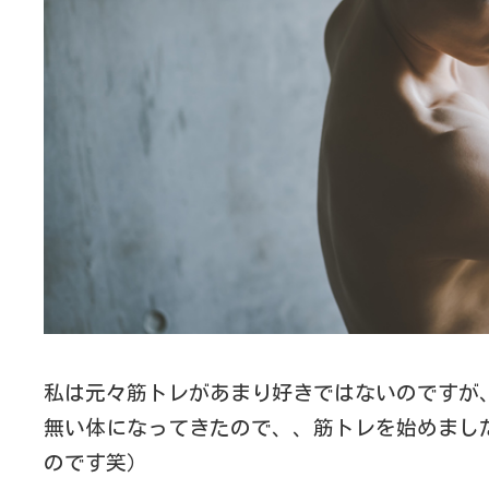
私は元々筋トレがあまり好きではないのですが
無い体になってきたので、、筋トレを始めまし
のです笑）