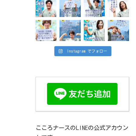
Instagram でフォロー
こころナースのLINEの公式アカウン